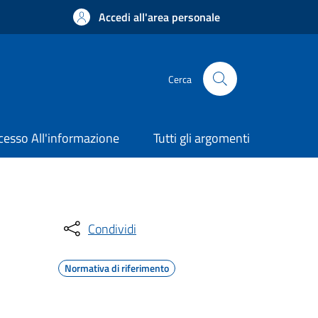
Accedi all'area personale
Cerca
cesso All'informazione
Tutti gli argomenti
Condividi
Normativa di riferimento