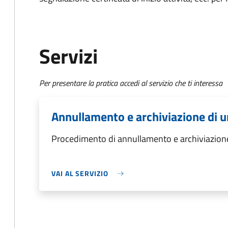
Servizi
Per presentare la pratica accedi al servizio che ti interessa
Annullamento e archiviazione di u
Procedimento di annullamento e archiviazione
VAI AL SERVIZIO