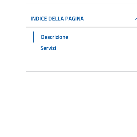
INDICE DELLA PAGINA
Descrizione
Servizi