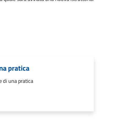
na pratica
 di una pratica