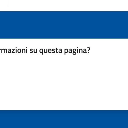
rmazioni su questa pagina?