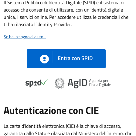
Il Sistema Pubblico di Identità Digitale (SPID) è il sistema di
accesso che consente di utilizzare, con un'identità digitale
unica, i servizi online. Per accedere utilizza le credenziali che
ti ha rilasciato l’Identity Provider.
Se hai bisogno di aiuto...
Entra con SPID
Autenticazione con CIE
La carta d’identità elettronica (CIE) è la chiave di accesso,
garantita dallo Stato e rilasciata dal Ministero dell’Interno, che