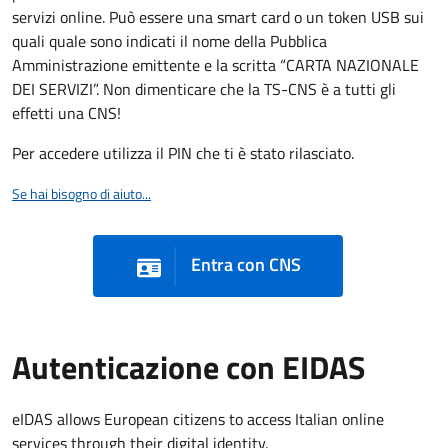
servizi online. Può essere una smart card o un token USB sui
quali quale sono indicati il nome della Pubblica
Amministrazione emittente e la scritta “CARTA NAZIONALE
DEI SERVIZI”. Non dimenticare che la TS-CNS è a tutti gli
effetti una CNS!
Per accedere utilizza il PIN che ti è stato rilasciato.
Se hai bisogno di aiuto...
Entra con CNS
Autenticazione con EIDAS
eIDAS allows European citizens to access Italian online
services through their digital identity.