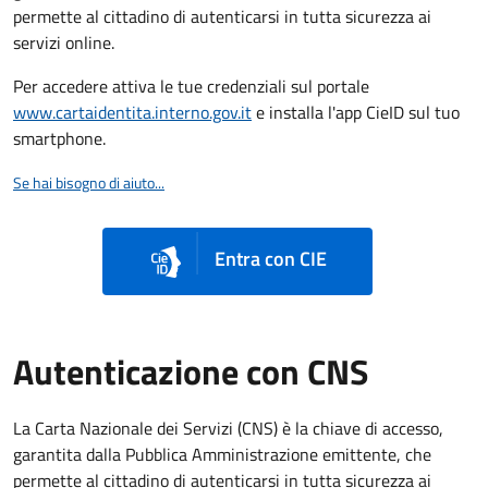
permette al cittadino di autenticarsi in tutta sicurezza ai
servizi online.
Per accedere attiva le tue credenziali sul portale
www.cartaidentita.interno.gov.it
e installa l'app CieID sul tuo
smartphone.
Se hai bisogno di aiuto...
Entra con CIE
Autenticazione con CNS
La Carta Nazionale dei Servizi (CNS) è la chiave di accesso,
garantita dalla Pubblica Amministrazione emittente, che
permette al cittadino di autenticarsi in tutta sicurezza ai