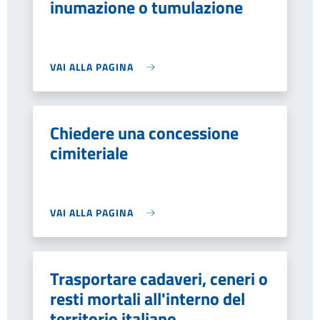
inumazione o tumulazione
VAI ALLA PAGINA
Chiedere una concessione
cimiteriale
VAI ALLA PAGINA
Trasportare cadaveri, ceneri o
resti mortali all'interno del
territorio italiano