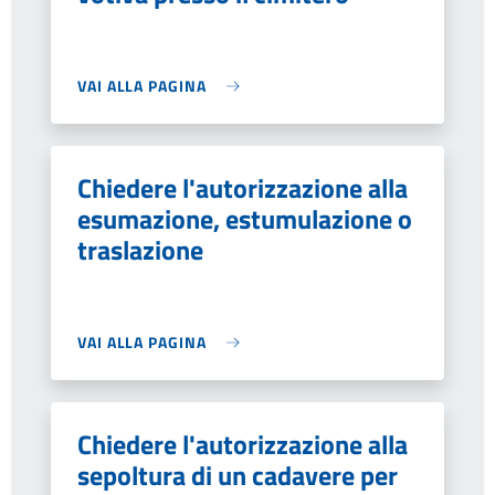
VAI ALLA PAGINA
Chiedere l'autorizzazione alla
esumazione, estumulazione o
traslazione
VAI ALLA PAGINA
Chiedere l'autorizzazione alla
sepoltura di un cadavere per