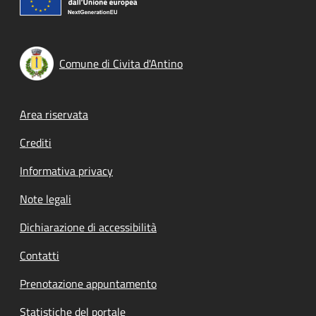
Comune di Civita d'Antino
Footer menu
Area riservata
Crediti
Informativa privacy
Note legali
Dichiarazione di accessibilità
Contatti
Prenotazione appuntamento
Statistiche del portale