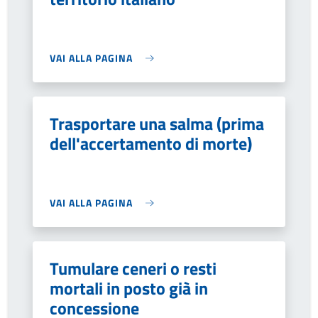
VAI ALLA PAGINA
Trasportare una salma (prima
dell'accertamento di morte)
VAI ALLA PAGINA
Tumulare ceneri o resti
mortali in posto già in
concessione