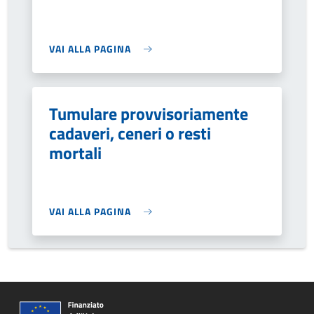
VAI ALLA PAGINA
Tumulare provvisoriamente
cadaveri, ceneri o resti
mortali
VAI ALLA PAGINA